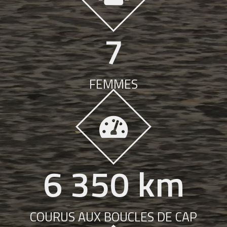
7
FEMMES
6 350
 km
COURUS AUX BOUCLES DE CAP