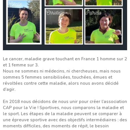
Le cancer, maladie grave touchant en France 1 homme sur 2
et 1 femme sur 3.
Nous ne sommes ni médecins, ni chercheuses, mais nous
sommes 5 femmes sensibilisées, touchées, émues et
révoltées contre cette maladie, alors nous avons décidé
d’agir.
En 2018 nous décidons de nous unir pour créer l’association
CAP pour la Vie ! Sportives, nous comparons la maladie et
le sport. Les étapes de la maladie peuvent se comparer à
une épreuve sportive avec des objectifs intermédiaires : des
moments difficiles, des moments de répit, le besoin