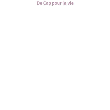
De Cap pour la vie