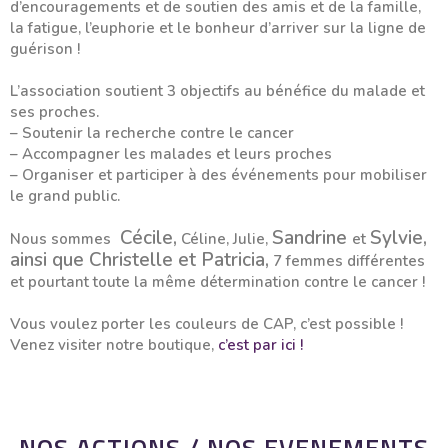
d’encouragements et de soutien des amis et de la famille,
la fatigue, l’euphorie et le bonheur d’arriver sur la ligne de
guérison !
L’association soutient 3 objectifs au bénéfice du malade et
ses proches.
– Soutenir la recherche contre le cancer
– Accompagner les malades et leurs proches
– Organiser et participer à des événements pour mobiliser
le grand public.
Cécile,
Sandrine
Sylvie,
Nous sommes
Céline, Julie,
et
ainsi que Christelle et Patricia,
7 femmes différentes
et pourtant toute la même détermination contre le cancer !
Vous voulez porter les couleurs de CAP, c’est possible !
Venez visiter notre boutique,
c’est par ici !