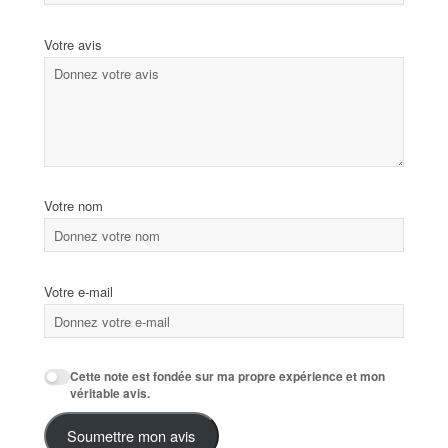
Votre avis
Votre nom
Votre e-mail
Cette note est fondée sur ma propre expérience et mon
véritable avis.
Soumettre mon avis