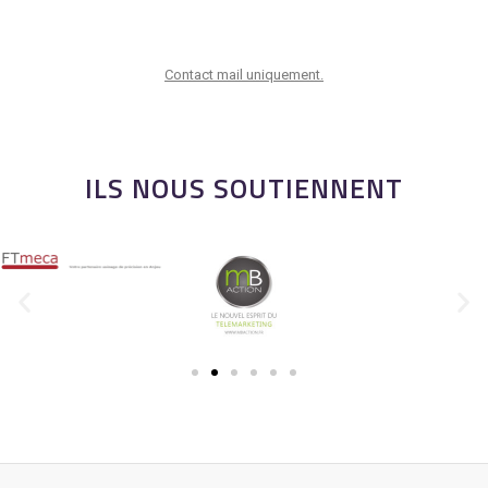
Contact mail uniquement.
ILS NOUS SOUTIENNENT