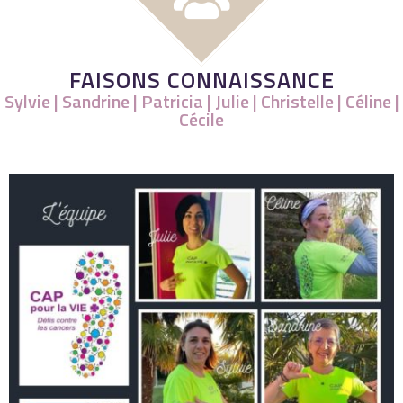
FAISONS CONNAISSANCE
Sylvie | Sandrine | Patricia | Julie | Christelle | Céline |
Cécile