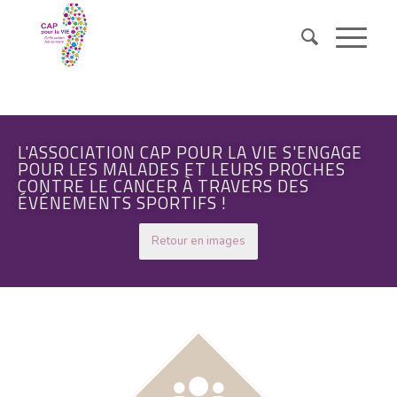
L'ASSOCIATION CAP POUR LA VIE S'ENGAGE
POUR LES MALADES ET LEURS PROCHES
CONTRE LE CANCER À TRAVERS DES
ÉVÉNEMENTS SPORTIFS !
Retour en images