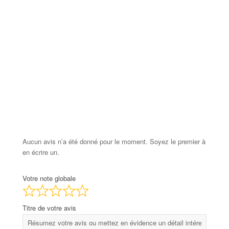
Aucun avis n’a été donné pour le moment. Soyez le premier à
en écrire un.
Votre note globale
Titre de votre avis