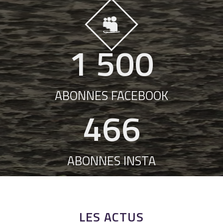
1 500
ABONNES FACEBOOK
466
ABONNES INSTA
LES ACTUS