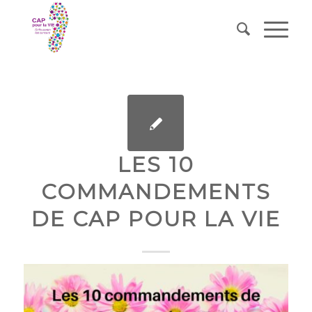
LES 10
COMMANDEMENTS
DE CAP POUR LA VIE