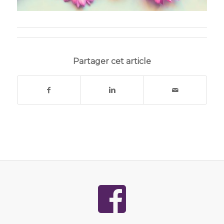
Partager cet article